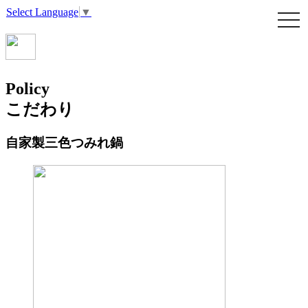
Select Language
▼
Policy
こだわり
自家製三色つみれ鍋