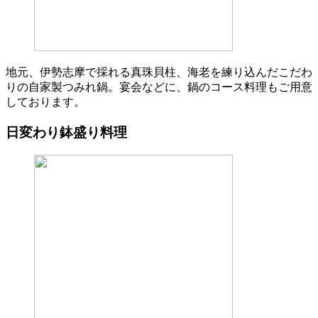
地元、伊勢志摩で採れる真珠貝柱、海老を練り込んだこだわ
りの自家製つみれ鍋。宴会などに、鍋のコース料理もご用意
しております。
日変わり鉢盛り料理