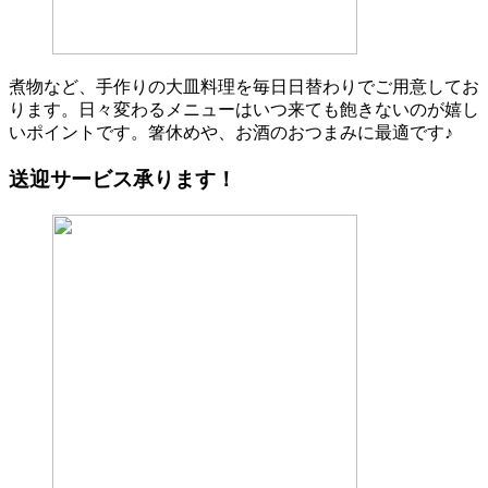
煮物など、手作りの大皿料理を毎日日替わりでご用意してお
ります。日々変わるメニューはいつ来ても飽きないのが嬉し
いポイントです。箸休めや、お酒のおつまみに最適です♪
送迎サービス承ります！